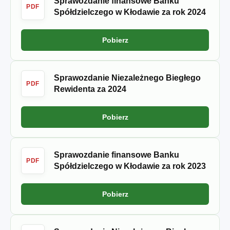
Sprawozdanie finansowe Banku
PDF
Spółdzielczego w Kłodawie za rok 2024
Pobierz
Sprawozdanie Niezależnego Biegłego
PDF
Rewidenta za 2024
Pobierz
Sprawozdanie finansowe Banku
PDF
Spółdzielczego w Kłodawie za rok 2023
Pobierz