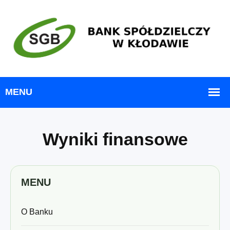
Wyniki finansowe
MENU
O Banku