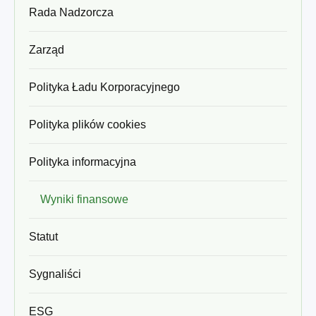
Rada Nadzorcza
Zarząd
Polityka Ładu Korporacyjnego
Polityka plików cookies
Polityka informacyjna
Wyniki finansowe
Statut
Sygnaliści
ESG