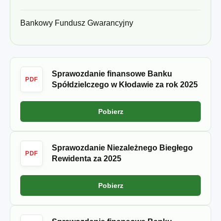
Bankowy Fundusz Gwarancyjny
Sprawozdanie finansowe Banku
PDF
Spółdzielczego w Kłodawie za rok 2025
Pobierz
Sprawozdanie Niezależnego Biegłego
PDF
Rewidenta za 2025
Pobierz