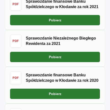
Sprawozdanie finansowe Banku
PDF
Spółdzielczego w Kłodawie za rok 2021
Pobierz
Sprawozdanie Niezależnego Biegłego
PDF
Rewidenta za 2021
Pobierz
Sprawozdanie finansowe Banku
PDF
Spółdzielczego w Kłodawie za rok 2020
Pobierz