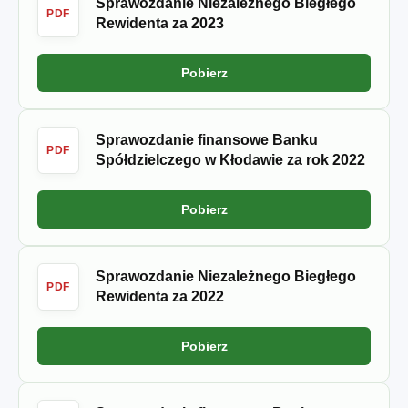
Sprawozdanie Niezależnego Biegłego
PDF
Rewidenta za 2023
Pobierz
Sprawozdanie finansowe Banku
PDF
Spółdzielczego w Kłodawie za rok 2022
Pobierz
Sprawozdanie Niezależnego Biegłego
PDF
Rewidenta za 2022
Pobierz