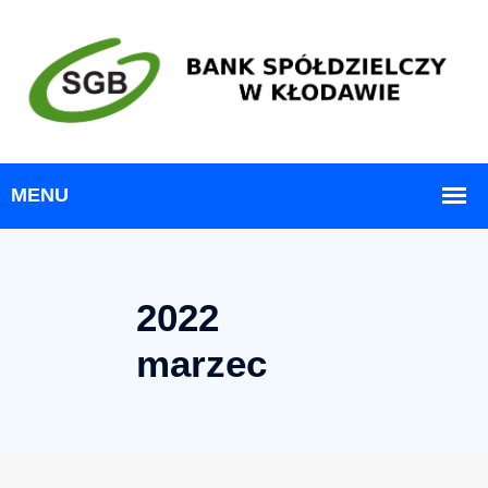
2022
marzec