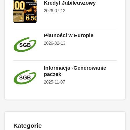
Kredyt Jubileuszowy
2026-07-13
Płatności w Europie
2026-02-13
Informacja -Generowanie
paczek
2025-11-07
Kategorie