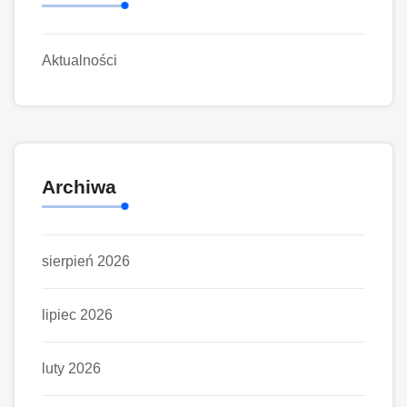
Aktualności
Archiwa
sierpień 2026
lipiec 2026
luty 2026