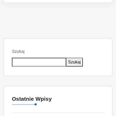
Szukaj
Szukaj
Ostatnie Wpisy