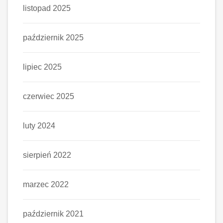
listopad 2025
październik 2025
lipiec 2025
czerwiec 2025
luty 2024
sierpień 2022
marzec 2022
październik 2021