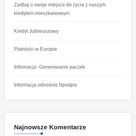
Zadbaj o swoje miejsce do życia z naszym
kredytem mieszkaniowym
Kredyt Jubileuszowy
Płatności w Europie
Informacja -Generowanie paczek
Informacja odnośnie Npodpis
Najnowsze Komentarze