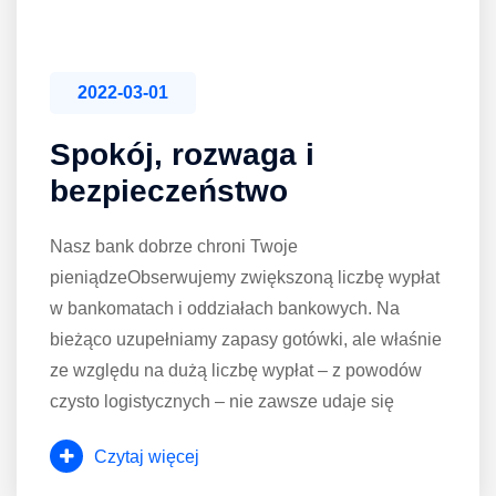
2022-03-01
Spokój, rozwaga i
bezpieczeństwo
Nasz bank dobrze chroni Twoje
pieniądzeObserwujemy zwiększoną liczbę wypłat
w bankomatach i oddziałach bankowych. Na
bieżąco uzupełniamy zapasy gotówki, ale właśnie
ze względu na dużą liczbę wypłat – z powodów
czysto logistycznych – nie zawsze udaje się
Czytaj więcej