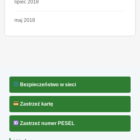
lipiec 2018
maj 2018
Bezpieczeństwo w sieci
Zastrzeż kartę
Zastrzeż numer PESEL