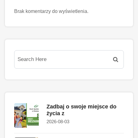
Brak komentarzy do wyświetlenia.
Zadbaj o swoje miejsce do
życia z
2026-08-03