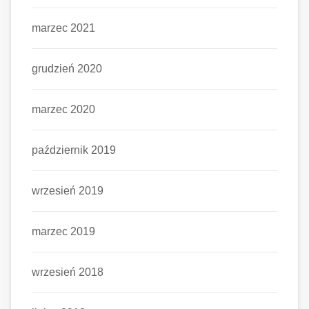
marzec 2021
grudzień 2020
marzec 2020
październik 2019
wrzesień 2019
marzec 2019
wrzesień 2018