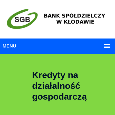
Kredyty na
działalność
gospodarczą