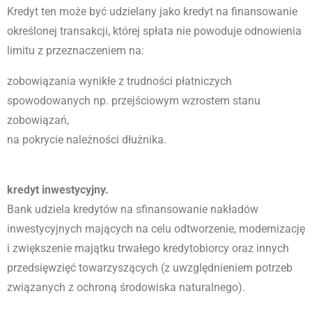
Kredyt ten może być udzielany jako kredyt na finansowanie
określonej transakcji, której spłata nie powoduje odnowienia
limitu z przeznaczeniem na:
zobowiązania wynikłe z trudności płatniczych
spowodowanych np. przejściowym wzrostem stanu
zobowiązań,
na pokrycie należności dłużnika.
kredyt inwestycyjny.
Bank udziela kredytów na sfinansowanie nakładów
inwestycyjnych mających na celu odtworzenie, modernizację
i zwiększenie majątku trwałego kredytobiorcy oraz innych
przedsięwzięć towarzyszących (z uwzględnieniem potrzeb
związanych z ochroną środowiska naturalnego).