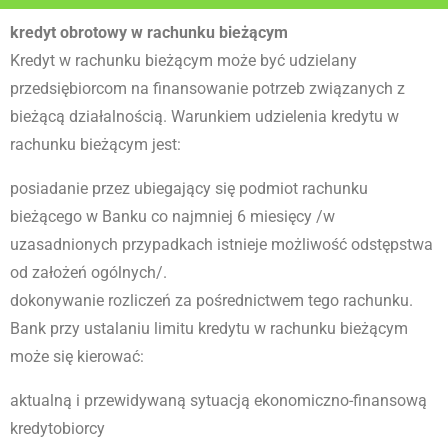
kredyt obrotowy w rachunku bieżącym
Kredyt w rachunku bieżącym może być udzielany
przedsiębiorcom na finansowanie potrzeb związanych z
bieżącą działalnością. Warunkiem udzielenia kredytu w
rachunku bieżącym jest:
posiadanie przez ubiegający się podmiot rachunku
bieżącego w Banku co najmniej 6 miesięcy /w
uzasadnionych przypadkach istnieje możliwość odstępstwa
od założeń ogólnych/.
dokonywanie rozliczeń za pośrednictwem tego rachunku.
Bank przy ustalaniu limitu kredytu w rachunku bieżącym
może się kierować:
aktualną i przewidywaną sytuacją ekonomiczno-finansową
kredytobiorcy