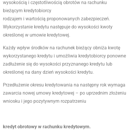
wysokością i częstotliwością obrotów na rachunku
bieżącym kredytobiorcy
rodzajem i wartością proponowanych zabezpieczeń.
Wykorzystanie kredytu następuje do wysokości kwoty
określonej w umowie kredytowej.
Każdy wpływ środków na rachunek bieżący obniża kwotę
wykorzystanego kredytu i umożliwia kredytobiorcy ponowne
zadłużenie się do wysokości przyznanego kredytu lub
określonej na dany dzień wysokości kredytu.
Przedłużenie okresu kredytowania na następny rok wymaga
zawarcia nowej umowy kredytowej – po uprzednim złożeniu
wniosku i jego pozytywnym rozpatrzeniu
kredyt obrotowy w rachunku kredytowym.