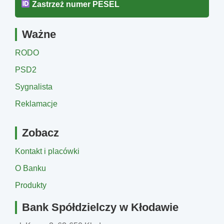
Zastrzeż numer PESEL
Ważne
RODO
PSD2
Sygnalista
Reklamacje
Zobacz
Kontakt i placówki
O Banku
Produkty
Bank Spółdzielczy w Kłodawie