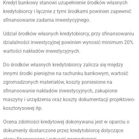
Kredyt bankowy stanowi uzupełnienie środków własnych
kredytobiorcy i łącznie z tymi środkami powinien zapewnić
sfinansowanie zadania inwestycyjnego.
Udział środków własnych kredytobiorcy, przy sfinansowaniu
działalności inwestycyjnej powinien wynosić minimum 20%
wartości nakładów inwestycyjnych.
Do środków własnych kredytobiorcy zalicza się między
innymi środki pieniężne na rachunku bankowym, wartość
zgromadzonych materiałów, koszty poniesione na
sfinansowanie nakładów inwestycyjnych, zakupione
maszyny i urządzenia oraz koszty dokumentacji projektowo-
kosztorysowej itp.
Ocena zdolności kredytowej dokonywana jest w oparciu o
dokumenty dostarczone przez kredytobiorcę dotyczące