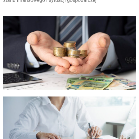
stanu finansowego i sytuacji gospodarczej