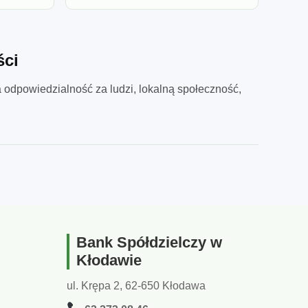
ści
dpowiedzialność za ludzi, lokalną społeczność,
Bank Spółdzielczy w
Kłodawie
ul. Krępa 2, 62-650 Kłodawa